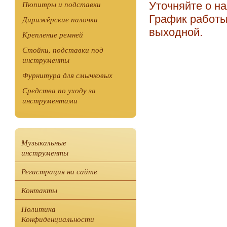
Пюпитры и подставки
Уточняйте о на
График работы: 
Дирижёрские палочки
выходной.
Крепление ремней
Стойки, подставки под
инструменты
Фурнитура для смычковых
Средства по уходу за
инструментами
Музыкальные
инструменты
Регистрация на сайте
Контакты
Политика
Конфиденциальности