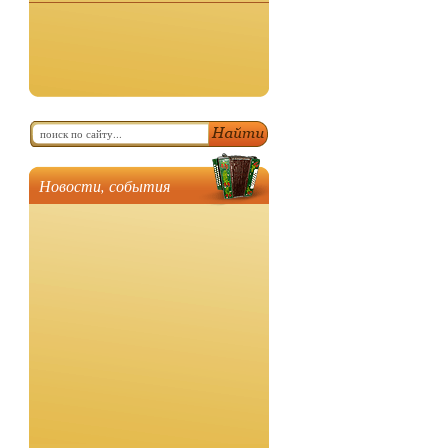
Новости, события